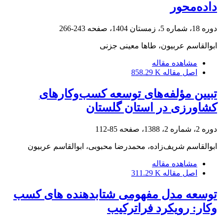
داده‌محور
دوره 18، شماره 5، زمستان 1404، صفحه
243-266
ابوالقاسم عربیون، طاها معینی جزنی
مشاهده مقاله
اصل مقاله
858.29 K
تبیین مؤلفه‌های توسعه کسب‌‌وکارهای
کشاورزی در استان گلستان
دوره 2، شماره 2، 1388، صفحه
85-112
ابوالقاسم شریف‌زاده، محمدرضا محبوبی، ابوالقاسم عربیون
مشاهده مقاله
اصل مقاله
311.29 K
توسعه مدل مفهومی شتابدهنده های کسب
وکار: رویکرد فراترکیب