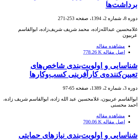
برداشت‌ها
دوره 8، شماره 2، 1394، صفحه
253-271
غلامحسین عبدالله‌زاده، محمد شریف شریف‌زاده، ابوالقاسم
عربیون
مشاهده مقاله
اصل مقاله
778.26 K
شناسایی و اولویت‌بندی شاخص‌های
تعیین‌کننده‌ی کارآفرینی کسب‌وکارها
دوره 3، شماره 2، 1389، صفحه
65-97
ابوالقاسم عربیون، غلامحسین عبد الله زاده، ابوالقاسم شریف زاده،
احمد محسنی
مشاهده مقاله
اصل مقاله
700.06 K
شناسایی و اولویت‌بندی نیازهای حمایتی