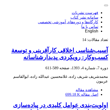
فهرست نشریات
سامانه نشر کتاب
کارگاه‌ها و دوره‌های آموزشی تخصصی
تماس با ما
English
تعداد مقالات:
14
آسیب‌شناسی اخلاقی کارآفرینی و توسعة
کسب‌وکار: رویکردی پدیدارشناسانه
دوره 7، شماره 4، 1393، صفحه
589-611
محمدشریف شریف زاده، غلامحسین عبدالله زاده، ابوالقاسم
عربیون
مشاهده مقاله
اصل مقاله
699.18 K
اولویت‌بندی عوامل کلیدی در پیاده‌سازی