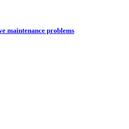
ive maintenance problems