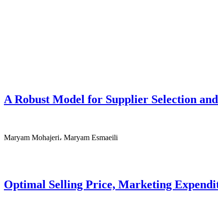
A Robust Model for Supplier Selection an
Maryam Mohajeri، Maryam Esmaeili
Optimal Selling Price, Marketing Expendi