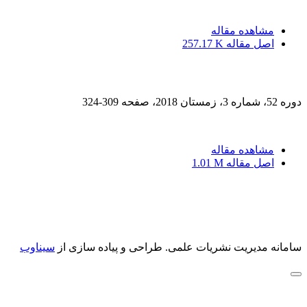
مشاهده مقاله
اصل مقاله
257.17 K
دوره 52، شماره 3، زمستان 2018، صفحه
309-324
مشاهده مقاله
اصل مقاله
1.01 M
سامانه مدیریت نشریات علمی.
طراحی و پیاده سازی از
سیناوب