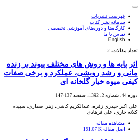
فهرست نشریات
سامانه نشر کتاب
کارگاه‌ها و دوره‌های آموزشی تخصصی
تماس با ما
English
تعداد مقالات:
2
اثر پایه ها و روش های مختلف پیوند بر زنده
مانی و رشد رویشی، عملکرد و برخی صفات
کیفی میوه خیار گلخانه ای
دوره 44، شماره 2، 1392، صفحه
137-147
علی اکبر حیدری زفره، عبدالکریم کاشی، زهرا صفاری، سپیده
کلاته جاری، علی فرهادی
مشاهده مقاله
اصل مقاله
151.07 K