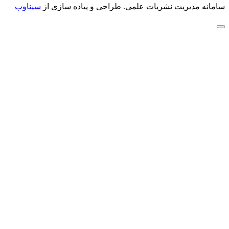
سامانه مدیریت نشریات علمی.
طراحی و پیاده سازی از
سیناوب