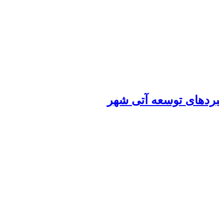
هبردهای توسعه آتی شهر