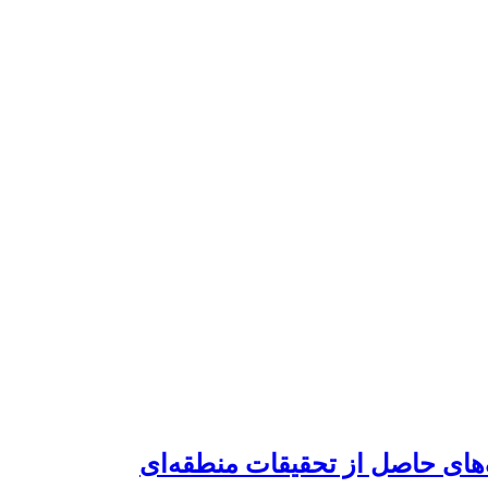
ا‌ی‌ حاصل از تحقیقات منطقه‌ای