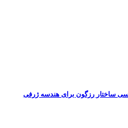
بررسی ساختار رزگون برای هندسه ژرفی