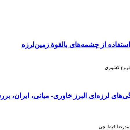
 فروغ کشوری
ی‌های لرزه‌‌ای البرز خاوری- میانی، ایران، 
حمدرضا قیطانچی