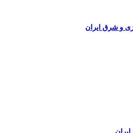
کزی و شرق ایران
ایران