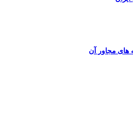
 های مجاور آن