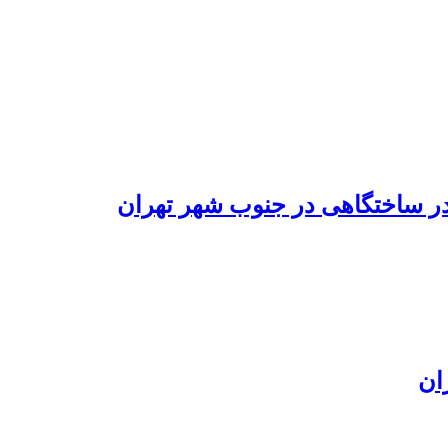
در ساختگاهی در جنوب شهر تهران
ان