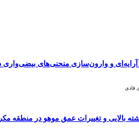
ایه‌ای و وارون‌سازی منحنی‌های بیضی‌واری 
ی قادی
ه بالایی و تغییرات عمق موهو در منطقه مکر