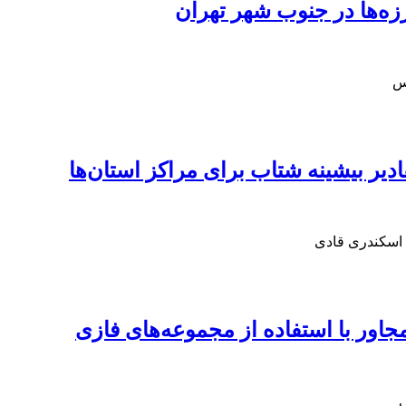
اس
ادیر بیشینه شتاب برای مراکز استان‌ها
 اسکندری قادی
مجاور با استفاده از مجموعه‌های فازی
ی