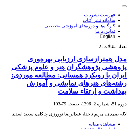
فهرست نشریات
سامانه نشر کتاب
کارگاه‌ها و دوره‌های آموزشی تخصصی
تماس با ما
English
تعداد مقالات:
2
مدل همترازسازی ارزیابی بهره‌وری
پژوهشی پژوهشگران هنر و علوم پزشکی
ایران با رویکرد همسانی: مطالعه موردی:
رشته‌های هنرهای نمایشی و آموزش
بهداشت و ارتقاء سلامت
دوره 51، شماره 2، 1396، صفحه
79-103
لاله صمدی، مریم ناخدا، عبدالرضا نوورزی چاکلی، سعید اسدی
مشاهده مقاله