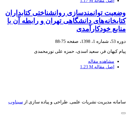
اصل مقاله
1.17 M
وضعیت توانمندسازی روانشناختی کتابداران
کتابخانه‌های دانشگاهی تهران و رابطه آن با
منابع خودکارآمدی
دوره 53، شماره 1، 1398، صفحه
75-88
پیام کیهان فر، سعید اسدی، حمزه علی نورمحمدی
مشاهده مقاله
اصل مقاله
1.23 M
سامانه مدیریت نشریات علمی.
طراحی و پیاده سازی از
سیناوب