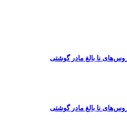
وس‌های نا بالغ مادر گوشتی
وس‌های نا بالغ مادر گوشتی