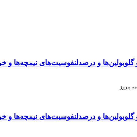
گلوبولین‌ها و درصدلنفوسیت‌های نیمچه‌ها و خر
ه پیروز
گلوبولین‌ها و درصدلنفوسیت‌های نیمچه‌ها و خر