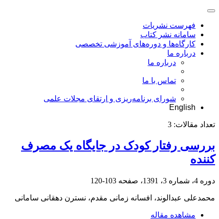
فهرست نشریات
سامانه نشر کتاب
کارگاه‌ها و دوره‌های آموزشی تخصصی
درباره ما
درباره ما
تماس با ما
شورای برنامه‌ریزی و ارتقای مجلات علمی
English
تعداد مقالات:
3
بررسی رفتار کودک در جایگاه یک مصرف
کننده
دوره 4، شماره 3، 1391، صفحه
103-120
محمدعلی عبدالوند، افسانه زمانی‎ مقدم، نسترن دهقانی سامانی
مشاهده مقاله