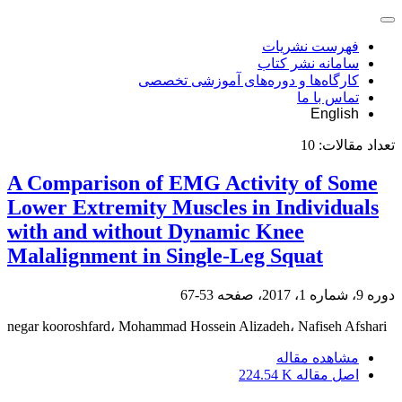
فهرست نشریات
سامانه نشر کتاب
کارگاه‌ها و دوره‌های آموزشی تخصصی
تماس با ما
English
تعداد مقالات:
10
A Comparison of EMG Activity of Some
Lower Extremity Muscles in Individuals
with and without Dynamic Knee
Malalignment in Single-Leg Squat
دوره 9، شماره 1، 2017، صفحه
53-67
negar kooroshfard، Mohammad Hossein Alizadeh، Nafiseh Afshari
مشاهده مقاله
اصل مقاله
224.54 K