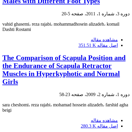
Males with Different Foot Types
دوره 3، شماره 1، 2011، صفحه
5-20
vahid ghasemi، reza rajabi، mohammadhosein alizadeh، komail
Dashti Rostami
مشاهده مقاله
اصل مقاله
351.51 K
The Comparison of Scapula Position and
the Endurance of Scapula Retractor
Muscles in Hyperkyphotic and Normal
Girls
دوره 1، شماره 2، 2009، صفحه
23-58
sara cheshomi، reza rajabi، mohamad hossein alizadeh، farshid agha
beigi
مشاهده مقاله
اصل مقاله
280.3 K