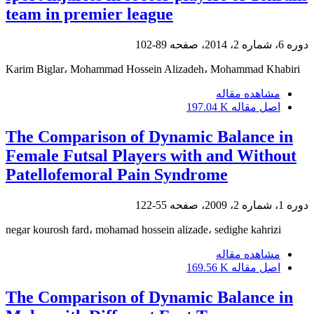
team in premier league
دوره 6، شماره 2، 2014، صفحه
89-102
Karim Biglar، Mohammad Hossein Alizadeh، Mohammad Khabiri
مشاهده مقاله
اصل مقاله
197.04 K
The Comparison of Dynamic Balance in
Female Futsal Players with and Without
Patellofemoral Pain Syndrome
دوره 1، شماره 2، 2009، صفحه
55-122
negar kourosh fard، mohamad hossein alizade، sedighe kahrizi
مشاهده مقاله
اصل مقاله
169.56 K
The Comparison of Dynamic Balance in