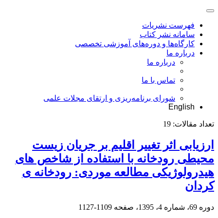
فهرست نشریات
سامانه نشر کتاب
کارگاه‌ها و دوره‌های آموزشی تخصصی
درباره ما
درباره ما
تماس با ما
شورای برنامه‌ریزی و ارتقای مجلات علمی
English
تعداد مقالات:
19
ارزیابی اثر تغییر اقلیم بر جریان زیست
محیطی رودخانه با استفاده از شاخص های
هیدرولوژیکی مطالعه موردی: رودخانه ی
کردان
دوره 69، شماره 4، 1395، صفحه
1109-1127