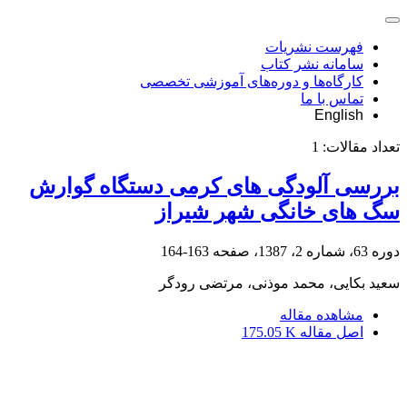
فهرست نشریات
سامانه نشر کتاب
کارگاه‌ها و دوره‌های آموزشی تخصصی
تماس با ما
English
تعداد مقالات:
1
بررسی آلودگی های کرمی دستگاه گوارش
سگ های خانگی شهر شیراز
دوره 63، شماره 2، 1387، صفحه
163-164
سعید بکایی، محمد موذنی، مرتضی رودگر
مشاهده مقاله
اصل مقاله
175.05 K