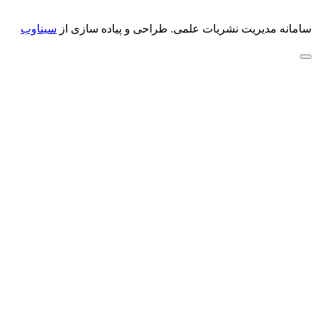
سامانه مدیریت نشریات علمی.
طراحی و پیاده سازی از
سیناوب