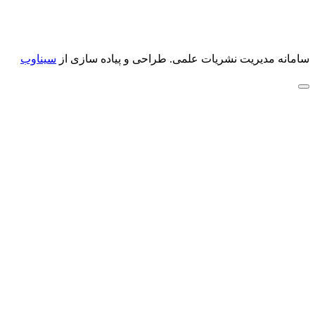
سامانه مدیریت نشریات علمی.
طراحی و پیاده سازی از
سیناوب