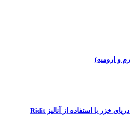
 و ارومیه)
خزر با استفاده از آنالیز Ridit