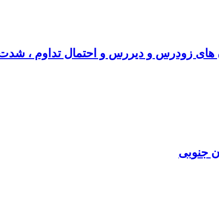
ان های زودرس و دیررس و احتمال تداوم ، شدت و
ن جنوبی