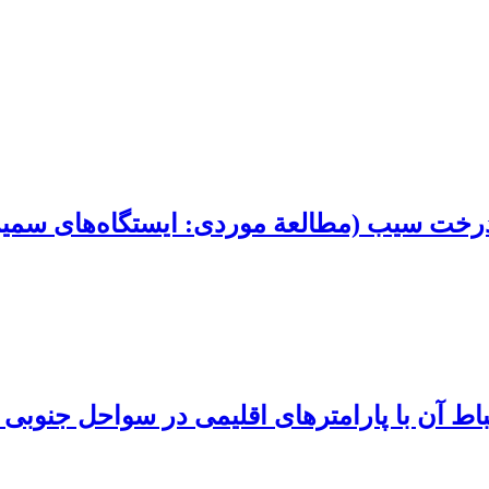
درخت سیب (مطالعة موردی: ایستگاه‌های سمیرم
 آن با پارامترهای اقلیمی در سواحل جنوبی دریای 