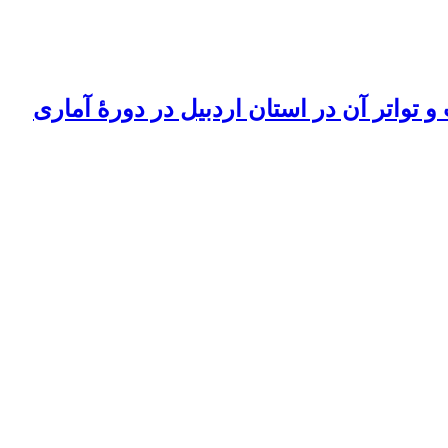
 تواتر آن در استان اردبیل در دورۀ آماری