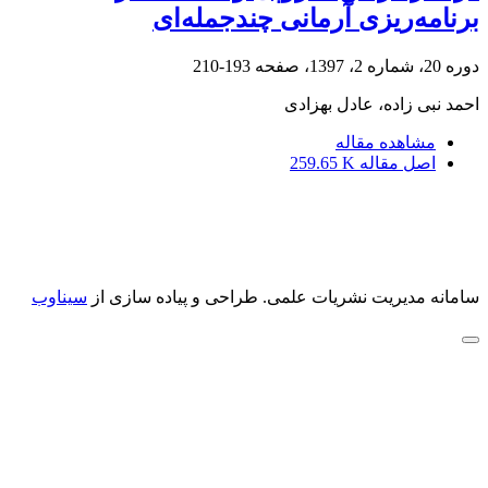
برنامه‌ریزی آرمانی چندجمله‌ای
دوره 20، شماره 2، 1397، صفحه
193-210
احمد نبی زاده، عادل بهزادی
مشاهده مقاله
اصل مقاله
259.65 K
سامانه مدیریت نشریات علمی.
طراحی و پیاده سازی از
سیناوب