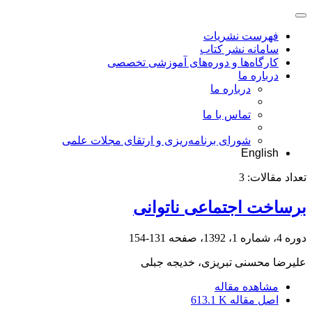
فهرست نشریات
سامانه نشر کتاب
کارگاه‌ها و دوره‌های آموزشی تخصصی
درباره ما
درباره ما
تماس با ما
شورای برنامه‌ریزی و ارتقای مجلات علمی
English
تعداد مقالات:
3
برساخت اجتماعی ناتوانی
دوره 4، شماره 1، 1392، صفحه
131-154
علیرضا محسنی تبریزی، خدیجه جبلی
مشاهده مقاله
اصل مقاله
613.1 K