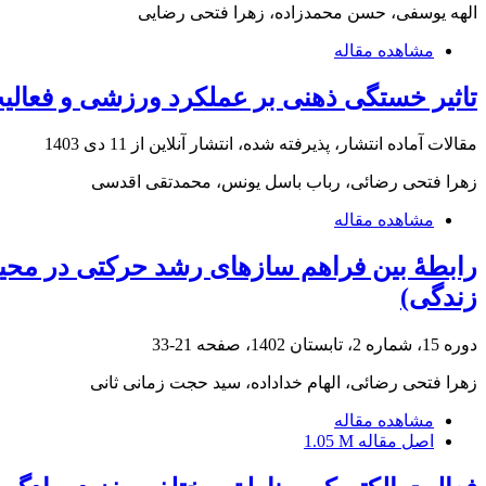
الهه یوسفی، حسن محمدزاده، زهرا فتحی رضایی
مشاهده مقاله
تاثیر خستگی ذهنی بر عملکرد ورزشی و فعالیت
مقالات آماده انتشار، پذیرفته شده، انتشار آنلاین از
11 دی 1403
زهرا فتحی رضائی، رباب باسل یونس، محمدتقی اقدسی
مشاهده مقاله
زندگی)
دوره 15، شماره 2، تابستان 1402، صفحه
21-33
زهرا فتحی رضائی، الهام خداداده، سید حجت زمانی ثانی
مشاهده مقاله
اصل مقاله
1.05 M