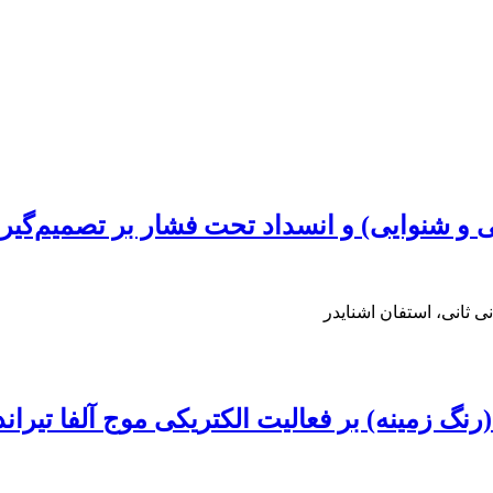
و شنوایی) و انسداد تحت فشار بر تصمیم‌گیری
 ثانی، استفان اشنایدر
گ زمینه) بر فعالیت الکتریکی موج آلفا تیراندا