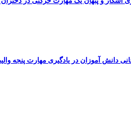
ی آشکار و پنهان یک مهارت حرکتی در دختران 
ی دانش آموزان در یادگیری مهارت پنجه والی