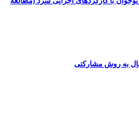
نوجوان با کارکردهای اجرایی سرد (مطالعه
بال به روش مشارکتی