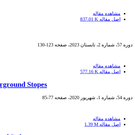
مشاهده مقاله
اصل مقاله
837.01 K
دوره 57، شماره 2، تابستان 2023، صفحه
123-130
مشاهده مقاله
اصل مقاله
577.16 K
erground Stopes
دوره 54، شماره 1، شهریور 2020، صفحه
77-85
مشاهده مقاله
اصل مقاله
1.39 M