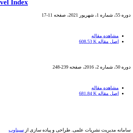
vel Index
دوره 55، شماره 1، شهریور 2021، صفحه
11-17
مشاهده مقاله
اصل مقاله
608.53 K
دوره 50، شماره 2، 2016، صفحه
239-248
مشاهده مقاله
اصل مقاله
681.84 K
سامانه مدیریت نشریات علمی.
طراحی و پیاده سازی از
سیناوب