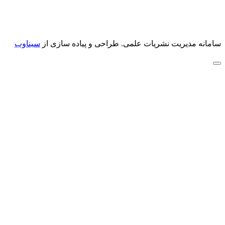
سامانه مدیریت نشریات علمی.
طراحی و پیاده سازی از
سیناوب