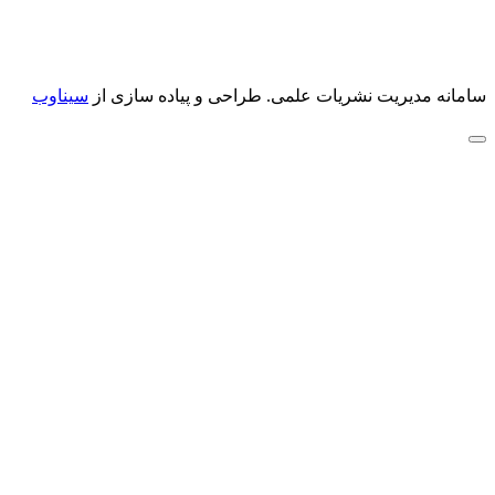
سامانه مدیریت نشریات علمی.
طراحی و پیاده سازی از
سیناوب