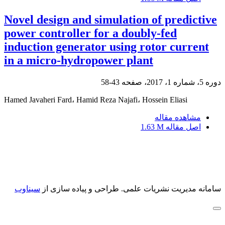
Novel design and simulation of predictive
power controller for a doubly-fed
induction generator using rotor current
in a micro-hydropower plant
دوره 5، شماره 1، 2017، صفحه
43-58
Hamed Javaheri Fard، Hamid Reza Najafi، Hossein Eliasi
مشاهده مقاله
اصل مقاله
1.63 M
سامانه مدیریت نشریات علمی.
طراحی و پیاده سازی از
سیناوب