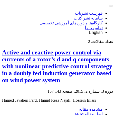
فهرست نشریات
سامانه نشر کتاب
کارگاه‌ها و دوره‌های آموزشی تخصصی
تماس با ما
English
تعداد مقالات:
2
Active and reactive power control via
currents of a rotor’s d and q components
with nonlinear predictive control strategy
in a doubly fed induction generator based
on wind power system
دوره 3، شماره 2، 2015، صفحه
143-157
Hamed Javaheri Fard، Hamid Reza Najafi، Hossein Eliasi
مشاهده مقاله
اصل مقاله
1.66 M