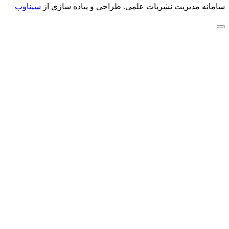
سامانه مدیریت نشریات علمی.
طراحی و پیاده سازی از
سیناوب