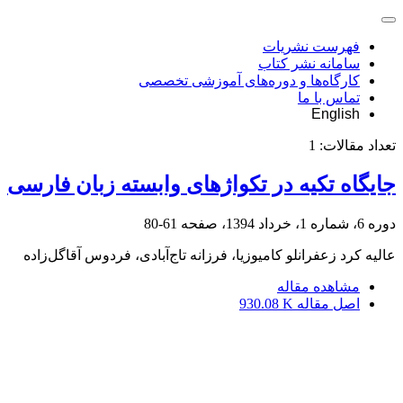
فهرست نشریات
سامانه نشر کتاب
کارگاه‌ها و دوره‌های آموزشی تخصصی
تماس با ما
English
تعداد مقالات:
1
جایگاه تکیه در تکواژهای وابسته زبان فارسی
دوره 6، شماره 1، خرداد 1394، صفحه
61-80
عالیه کرد زعفرانلو کامیوزیا، فرزانه تاج‌آبادی، فردوس آقاگل‌زاده
مشاهده مقاله
اصل مقاله
930.08 K