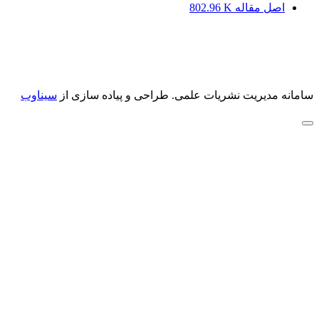
اصل مقاله
802.96 K
سامانه مدیریت نشریات علمی.
طراحی و پیاده سازی از
سیناوب