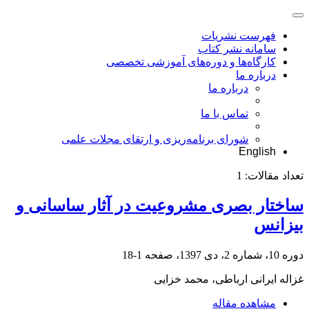
فهرست نشریات
سامانه نشر کتاب
کارگاه‌ها و دوره‌های آموزشی تخصصی
درباره ما
درباره ما
تماس با ما
شورای برنامه‌ریزی و ارتقای مجلات علمی
English
تعداد مقالات:
1
ساختار بصری مشروعیت در آثار ساسانی و
بیزانس
دوره 10، شماره 2، دی 1397، صفحه
1-18
غزاله ایرانی ارباطی، محمد خزایی
مشاهده مقاله