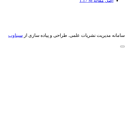
اصل مقاله
1.17 M
سامانه مدیریت نشریات علمی.
طراحی و پیاده سازی از
سیناوب