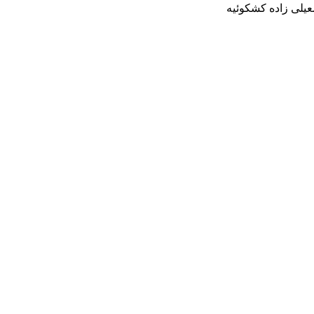
یلی زاده کشکوئیه