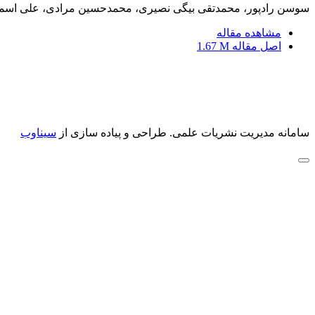
سوسن رادپور، محمدتقی بیگی نصیری، محمدحسین مرادی، علی اسمع
مشاهده مقاله
اصل مقاله
1.67 M
سامانه مدیریت نشریات علمی.
طراحی و پیاده سازی از
سیناوب