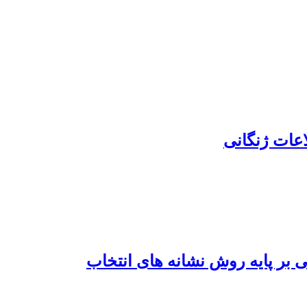
اعات ژنگانی
 بر پایه روش نشانه های انتخاب