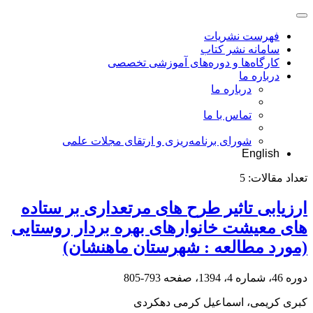
فهرست نشریات
سامانه نشر کتاب
کارگاه‌ها و دوره‌های آموزشی تخصصی
درباره ما
درباره ما
تماس با ما
شورای برنامه‌ریزی و ارتقای مجلات علمی
English
تعداد مقالات:
5
ارزیابی تاثیر طرح های مرتعداری بر ستاده
های معیشت خانوارهای بهره بردار روستایی
(مورد مطالعه : شهرستان ماهنشان)
دوره 46، شماره 4، 1394، صفحه
793-805
کبری کریمی، اسماعیل کرمی دهکردی