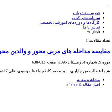
فهرست نشریات
سامانه نشر کتاب
کارگاه‌ها و دوره‌های آموزشی تخصصی
تماس با ما
English
تعداد مقالات:
1
مقایسه مداخله های مربی محور و والدین محو
دوره 9، شماره 4، زمستان 1396، صفحه
613-638
شیما عبدالرحمن چاپاری، سید محمد کاظم واعظ موسوی، علی کاش
مشاهده مقاله
اصل مقاله
348.38 K