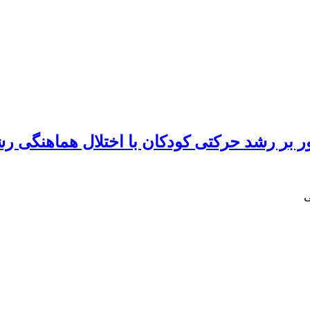
ر بر رشد حرکتی کودکان با اختلال هماهنگی ر
ی