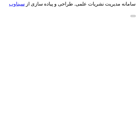
سامانه مدیریت نشریات علمی.
طراحی و پیاده سازی از
سیناوب