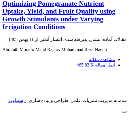
Optimizing Pomegranate Nutrient
Uptake, Yield, and Fruit Quality using
Growth Stimulants under Varying
Irrigation Conditions
مقالات آماده انتشار، پذیرفته شده، انتشار آنلاین از
11 بهمن 1405
Abolfath Moradi، Majid Rajaie، Mohammad Reza Naeini
مشاهده مقاله
اصل مقاله
465.83 K
سامانه مدیریت نشریات علمی.
طراحی و پیاده سازی از
سیناوب