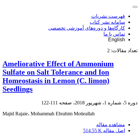
فهرست نشریات
سامانه نشر کتاب
کارگاه‌ها و دوره‌های آموزشی تخصصی
تماس با ما
English
تعداد مقالات:
2
Ameliorative Effect of Ammonium
Sulfate on Salt Tolerance and Ion
Homeostasis in Lemon (C. limon)
Seedlings
دوره 5، شماره 1، شهریور 2018، صفحه
111-122
Majid Rajaie، Mohammah Ebrahim Motieallah
مشاهده مقاله
اصل مقاله
514.55 K