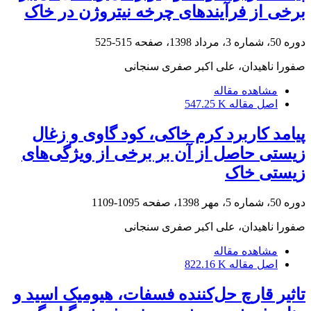
برخی از فرآیندهای چرخه نیتروژن در خاک
دوره 50، شماره 3، مرداد 1398، صفحه
515-525
صفورا ناهیدان، علی اکبر صفری سنجانی
مشاهده مقاله
اصل مقاله
547.25 K
پیامد کاربرد کرم خاکی، کود گاوی و زغال
زیستی حاصل از آن بر برخی از ویژگی‌های
زیستی خاک
دوره 50، شماره 5، مهر 1398، صفحه
1095-1109
صفورا ناهیدان، علی اکبر صفری سنجانی
مشاهده مقاله
اصل مقاله
822.16 K
تاثیر قارچ حل‌کننده فسفات، هیومیک اسید و