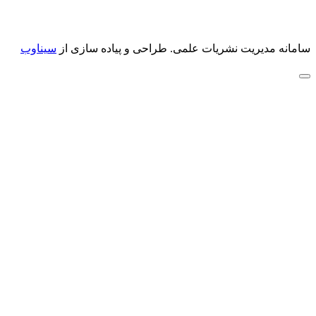
سامانه مدیریت نشریات علمی.
طراحی و پیاده سازی از
سیناوب