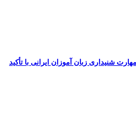
ارت شنیداری زبان آموزان ایرانی با تأکید