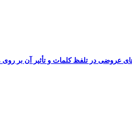
 عروضی در تلفظ کلمات و تأثیر آن بر روی مه