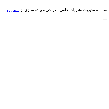
سامانه مدیریت نشریات علمی.
طراحی و پیاده سازی از
سیناوب