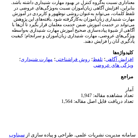
معناداری نسبت به‌گروه کنترل در بهبود مهارت شنیداری داشته باشد.
بنابراین، افزایش آگاهی ‌زبان‌آموزان نسبت به‌ویژگی‌های عروضی در
تلفظ کلمات، می‌تواند به‌عنوان روشی نوظهور و کاربردی در آموزش
مهارت شنیداری ‌زبان‌آموزان به‌کارگرفته شود .یافته‌های این پژوهش
می‌تواند در خدمت آموزش ضمن خدمت معلمان قرار بگیرد تا آن‌‌ها با
آگاهی از شیوۀ پیاده‌سازی صحیح آموزش مهارت شنیداری به‌واسطه
ویژگی‌های عروضی، مهارت شنیداری ‌زبان‌آموزان و سرانجام؛ کیفیت
یادگیری آنان را فزایش دهند.
کلیدواژه‌ها
افزایش آگاهی
؛
تلفظ
؛
روش فراشناختی
؛
مهارت شنیداری
؛
ویژگی های عروضی
مراجع
آمار
تعداد مشاهده مقاله: 1,947
تعداد دریافت فایل اصل مقاله: 1,564
سامانه مدیریت نشریات علمی.
طراحی و پیاده سازی از
سیناوب