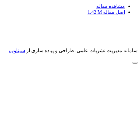
مشاهده مقاله
اصل مقاله
1.42 M
سامانه مدیریت نشریات علمی.
طراحی و پیاده سازی از
سیناوب