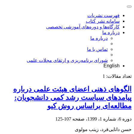
فهرست نشریات
سامانه نشر کتاب
کارگاه‌ها و دوره‌های آموزشی تخصصی
درباره ما
درباره ما
تماس با ما
شورای برنامه‌ریزی و ارتقای مجلات علمی
English
تعداد مقالات:
1
الگوهای ذهنی اعضای هیئت علمی درباره
پیامدهای سیاست رشد کمی دانشجویان:
مطالعه‌ای براساس روش کیو
دوره 6، شماره 1، 1399، صفحه
107-125
حسن دانایی‌فرد، زینب مولوی