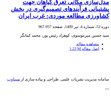
مدل‌سازی مکانی تعرق گیاهان جهت
پشتیبانی فرآیندهای تصمیم‌گیری در بخش
کشاورزی مطالعه موردی: غرب ایران
دوره 52، شماره 4، تیر 1400، صفحه
957-967
سید حسین میرموسوی، کوهزاد رئیس پور، محمد کمانگر
مشاهده مقاله
اصل مقاله
1.23 M
سامانه مدیریت نشریات علمی.
طراحی و پیاده سازی از
سیناوب