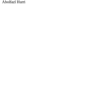
Abolfazl Hurri