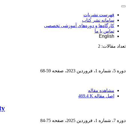
فهرست نشریات
سامانه نشر کتاب
کارگاه‌ها و دوره‌های آموزشی تخصصی
تماس با ما
English
تعداد مقالات:
2
دوره 5، شماره 1، فروردین 2023، صفحه
59-68
مشاهده مقاله
اصل مقاله
469.4 K
ty
دوره 7، شماره 1، فروردین 2025، صفحه
75-84