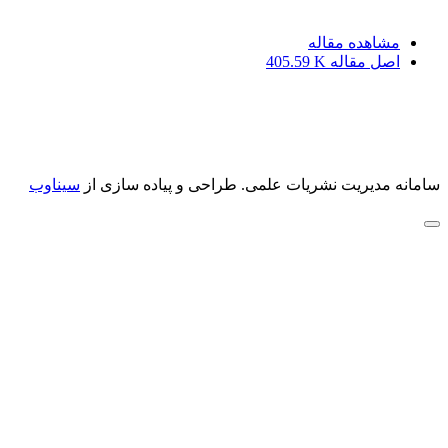
مشاهده مقاله
اصل مقاله
405.59 K
سامانه مدیریت نشریات علمی.
طراحی و پیاده سازی از
سیناوب