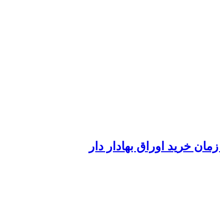
ان خرید اوراق بهادار دار