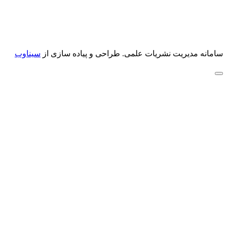
سامانه مدیریت نشریات علمی.
طراحی و پیاده سازی از
سیناوب