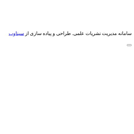
سامانه مدیریت نشریات علمی.
طراحی و پیاده سازی از
سیناوب