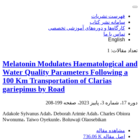
فهرست نشریات
سامانه نشر کتاب
کارگاه‌ها و دوره‌های آموزشی تخصصی
تماس با ما
English
تعداد مقالات:
1
Melatonin Modulates Haematological and
Water Quality Parameters Following a
100 Km Transportation of Clarias
gariepinus by Road
دوره 17، شماره 3، پاییز 2023، صفحه
199-208
Adakole Sylvanus Adah، Deborah Arimie Adah، Charles Obiora
Nwonuma، Taiwo Oyekunle، Boluwaji Olaosebikan
مشاهده مقاله
اصل مقاله
736.06 K