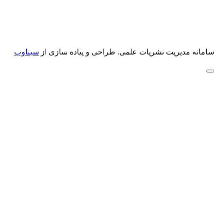
سامانه مدیریت نشریات علمی.
طراحی و پیاده سازی از
سیناوب