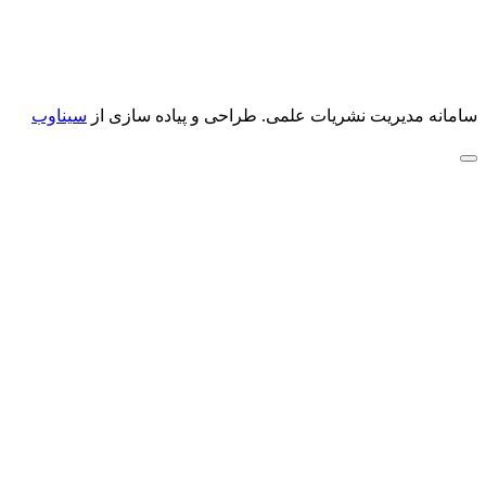
سامانه مدیریت نشریات علمی.
طراحی و پیاده سازی از
سیناوب