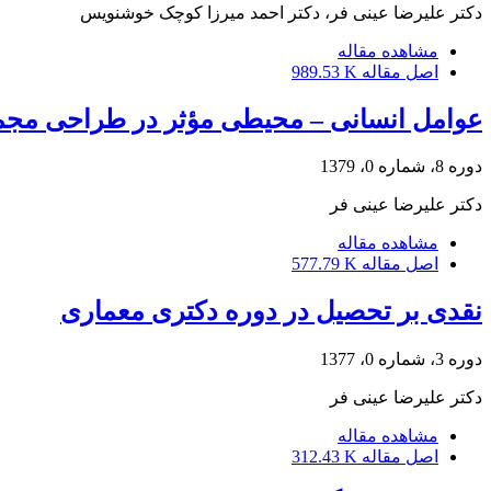
دکتر علیرضا عینی فر، دکتر احمد میرزا کوچک خوشنویس
مشاهده مقاله
اصل مقاله
989.53 K
عوامل انسانی – محیطی مؤثر در طراحی مج
دوره 8، شماره 0، 1379
دکتر علیرضا عینی فر
مشاهده مقاله
اصل مقاله
577.79 K
نقدی بر تحصیل در دوره دکتری معماری
دوره 3، شماره 0، 1377
دکتر علیرضا عینی فر
مشاهده مقاله
اصل مقاله
312.43 K