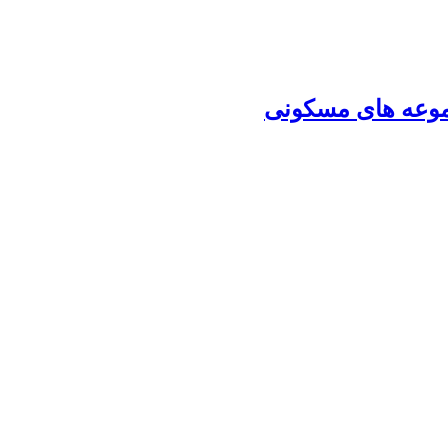
موعه های مسکونی