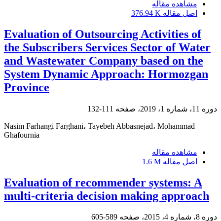
مشاهده مقاله
اصل مقاله
376.94 K
Evaluation of Outsourcing Activities of
the Subscribers Services Sector of Water
and Wastewater Company based on the
System Dynamic Approach: Hormozgan
Province
دوره 11، شماره 1، 2019، صفحه
111-132
Nasim Farhangi Farghani، Tayebeh Abbasnejad، Mohammad
Ghafournia
مشاهده مقاله
اصل مقاله
1.6 M
Evaluation of recommender systems: A
multi-criteria decision making approach
دوره 8، شماره 4، 2015، صفحه
589-605