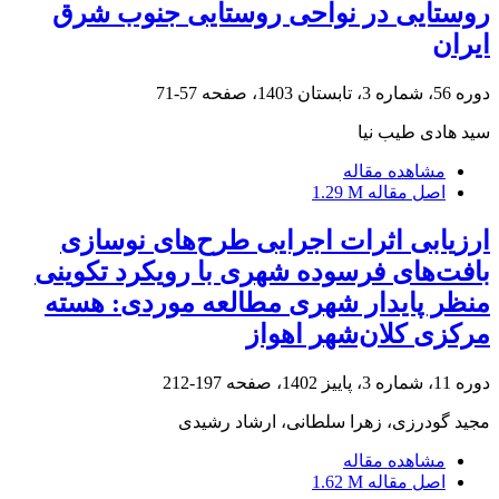
روستایی در نواحی روستایی جنوب شرق
ایران
دوره 56، شماره 3، تابستان 1403، صفحه
57-71
سید هادی طیب نیا
مشاهده مقاله
اصل مقاله
1.29 M
ارزیابی اثرات اجرایی طرح‌های نوسازی
بافت‌های فرسوده شهری با رویکرد تکوینی
منظر پایدار شهری مطالعه موردی: هسته
مرکزی کلان‌شهر اهواز
دوره 11، شماره 3، پاییز 1402، صفحه
197-212
مجید گودرزی، زهرا سلطانی، ارشاد رشیدی
مشاهده مقاله
اصل مقاله
1.62 M