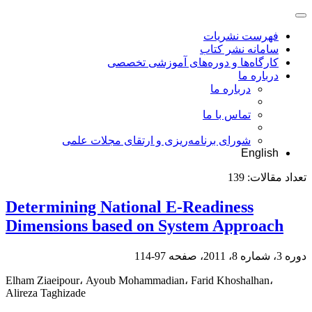
فهرست نشریات
سامانه نشر کتاب
کارگاه‌ها و دوره‌های آموزشی تخصصی
درباره ما
درباره ما
تماس با ما
شورای برنامه‌ریزی و ارتقای مجلات علمی
English
تعداد مقالات:
139
Determining National E-Readiness
Dimensions based on System Approach
دوره 3، شماره 8، 2011، صفحه
97-114
Elham Ziaeipour، Ayoub Mohammadian، Farid Khoshalhan،
Alireza Taghizade