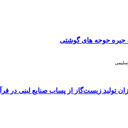
به جیره جوجه های گوشتی
رسلیمی
ان تولید زیست‌گاز از پساب صنایع لبنی در فر