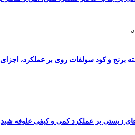
ن
های زیستی بر عملکرد کمی و کیفی علوفه شبدر