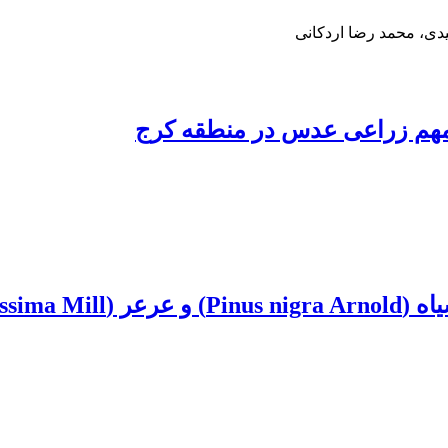
دی، محمد رضا اردکانی
 مهم زراعی عدس در منطقه کرج