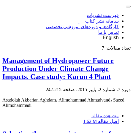
فهرست نشریات
سامانه نشر کتاب
کارگاه‌ها و دوره‌های آموزشی تخصصی
تماس با ما
English
تعداد مقالات:
7
Management of Hydropower Future
Production Under Climate Change
Impacts. Case study: Karun 4 Plant
دوره 7، شماره 2، پاییز 2015، صفحه
215-242
Asadolah Akbarian Aghdam، Alimohammad Ahmadvand، Saeed
Alimohammadi
مشاهده مقاله
اصل مقاله
1.62 M