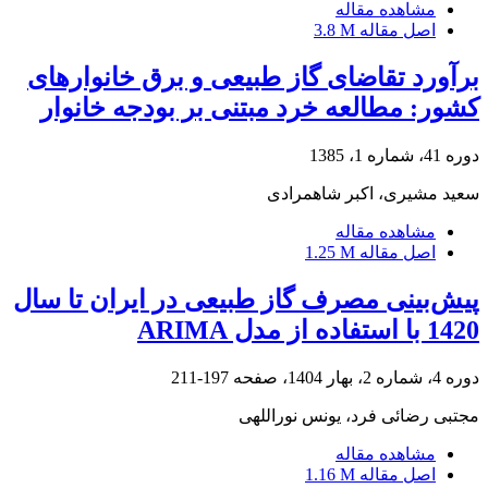
مشاهده مقاله
اصل مقاله
3.8 M
برآورد تقاضای گاز طبیعی و برق خانوارهای
کشور: مطالعه خرد مبتنی بر بودجه خانوار
دوره 41، شماره 1، 1385
سعید مشیری، اکبر شاهمرادی
مشاهده مقاله
اصل مقاله
1.25 M
پیش‌بینی مصرف گاز طبیعی در ایران تا سال
1420 با استفاده از مدل ARIMA
دوره 4، شماره 2، بهار 1404، صفحه
197-211
مجتبی رضائی فرد، یونس نوراللهی
مشاهده مقاله
اصل مقاله
1.16 M