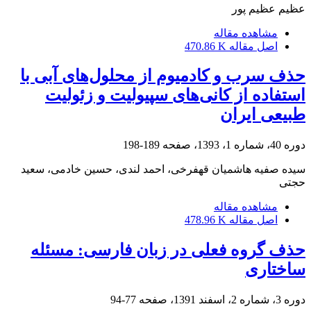
عظیم عظیم پور
مشاهده مقاله
اصل مقاله
470.86 K
حذف سرب و کادمیوم از محلول‌‌های آبی با
استفاده از کانی‌‌های سپیولیت و زئولیت
طبیعی ایران
دوره 40، شماره 1، 1393، صفحه
189-198
سیده صفیه هاشمیان قهفرخی، احمد لندی، حسین خادمی، سعید
حجتی
مشاهده مقاله
اصل مقاله
478.96 K
حذف گروه فعلی در زبان فارسی: مسئله
ساختاری
دوره 3، شماره 2، اسفند 1391، صفحه
77-94