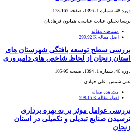
دوره 48، شماره 1، 1396، صفحه
165-178
پریسا نجفلو، عنایت عباسی، همایون فرهادیان
مشاهده مقاله
اصل مقاله
299.92 K
بررسی سطح توسعه یافتگی شهرستان های
استان زنجان از لحاظ شاخص های دامپروری
دوره 46، شماره 1، 1394، صفحه
95-105
علی شمس، علی جوادی
مشاهده مقاله
اصل مقاله
598.15 K
بررسی عوامل موثر بر به بهره برداری
نرسیدن صنایع تبدیلی و تکمیلی در استان
زنجان