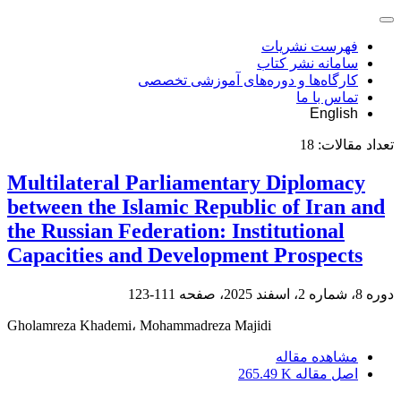
فهرست نشریات
سامانه نشر کتاب
کارگاه‌ها و دوره‌های آموزشی تخصصی
تماس با ما
English
تعداد مقالات:
18
Multilateral Parliamentary Diplomacy
between the Islamic Republic of Iran and
the Russian Federation: Institutional
Capacities and Development Prospects
دوره 8، شماره 2، اسفند 2025، صفحه
111-123
Gholamreza Khademi، Mohammadreza Majidi
مشاهده مقاله
اصل مقاله
265.49 K