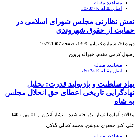
مشاهده مقاله
اصل مقاله
203.09 K
نقش نظارتی مجلس شورای اسلامی در
حمایت از حقوق شهروندی
دوره 50، شماره 3، پاییز 1399، صفحه
1007-1027
رسول کرمی مقدم، خیراله پروین
مشاهده مقاله
اصل مقاله
260.24 K
نهاد سلطنت و بازتولید قدرت: تحلیل
نهادگرایی تاریخی اعطای حق انحلال مجلس
به شاه
مقالات آماده انتشار، پذیرفته شده، انتشار آنلاین از
01 مهر 1405
علی اکبر جعفری ندوشن، محمد کمالی گوکی
مشاهده مقاله