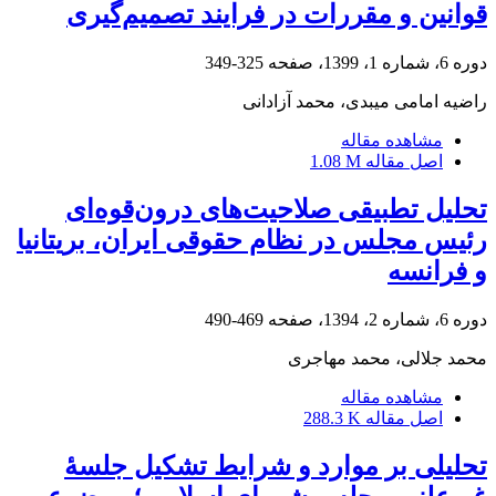
قوانین و مقررات در فرایند تصمیم‌گیری
دوره 6، شماره 1، 1399، صفحه
325-349
راضیه امامی میبدی، محمد آزادانی
مشاهده مقاله
اصل مقاله
1.08 M
تحلیل تطبیقی صلاحیت‌های درون‌قوه‌ای
رئیس مجلس در نظام حقوقی ایران، بریتانیا
و فرانسه
دوره 6، شماره 2، 1394، صفحه
469-490
محمد جلالی، محمد مهاجری
مشاهده مقاله
اصل مقاله
288.3 K
تحلیلی بر موارد و شرایط تشکیل جلسۀ