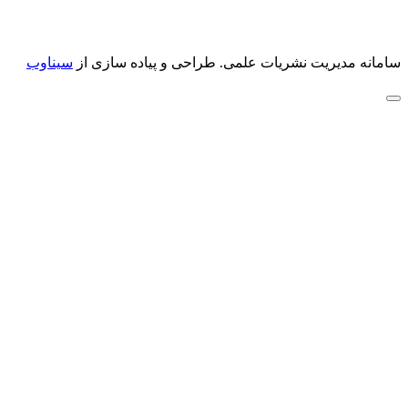
سامانه مدیریت نشریات علمی.
طراحی و پیاده سازی از
سیناوب