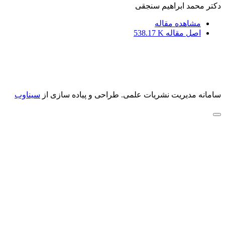
دکتر محمد ابراهیم سنجقی
مشاهده مقاله
اصل مقاله
538.17 K
سامانه مدیریت نشریات علمی.
طراحی و پیاده سازی از
سیناوب