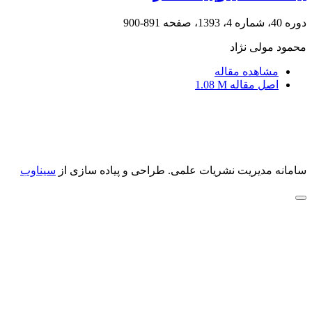
دوره 40، شماره 4، 1393، صفحه
891-900
محمود مولی نژاد
مشاهده مقاله
اصل مقاله
1.08 M
سامانه مدیریت نشریات علمی.
طراحی و پیاده سازی از
سیناوب