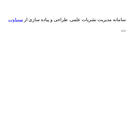
سامانه مدیریت نشریات علمی.
طراحی و پیاده سازی از
سیناوب