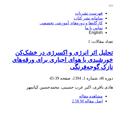
فهرست نشریات
سامانه نشر کتاب
کارگاه‌ها و دوره‌های آموزشی تخصصی
تماس با ما
English
تعداد مقالات:
1
تحلیل اثر انرژی و اکسرژی در خشک‌کن
خورشیدی با هوای اجباری برای ورقه‌های
نازک گوجه‌فرنگی
دوره 46، شماره 1، 1394، صفحه
39-45
هادی باقری، اکبر عرب حسینی، محمدحسین کیانمهر
مشاهده مقاله
اصل مقاله
2.58 M