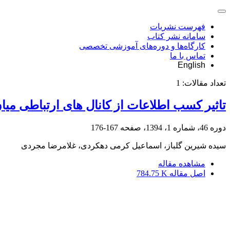
فهرست نشریات
سامانه نشر کتاب
کارگاه‌ها و دوره‌های آموزشی تخصصی
تماس با ما
English
تعداد مقالات:
1
تاثیر کسب اطلاعات از کانال های ارتباطی می
دوره 46، شماره 1، 1394، صفحه
167-176
سیده شیرین گلباز، اسماعیل کرمی دهکردی، غلامرضا مجردی
مشاهده مقاله
اصل مقاله
784.75 K