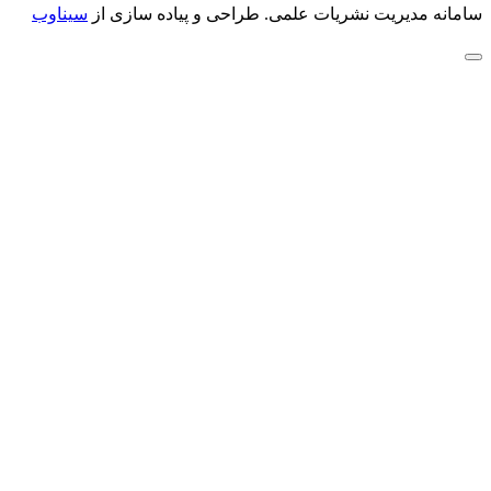
سامانه مدیریت نشریات علمی.
طراحی و پیاده سازی از
سیناوب