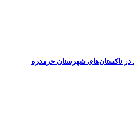
د در تاکستان‌های شهرستان خرمدره